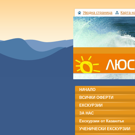
Уводна страница
Карта н
НАЧАЛО
ВСИЧКИ ОФЕРТИ
ЕКСКУРЗИИ
ЗА НАС
Екскурзии от Казанлък
УЧЕНИЧЕСКИ ЕКСКУРЗИИ