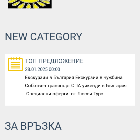
NEW CATEGORY
ТОП ПРЕДЛОЖЕНИЕ
28.01.2025 00:00
Екскурзии в България Екскурзии в чужбина
Собствен транспорт СПА уикенди в България
Специални оферти от Люсси Турс
ЗА ВРЪЗКА