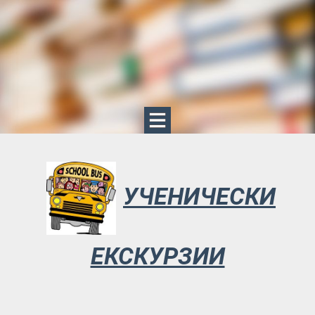
УЧЕНИЧЕСКИ
ЕКСКУРЗИИ