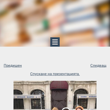
Предишен
Следващ
Спускане на презентацията.