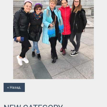
« Назад.