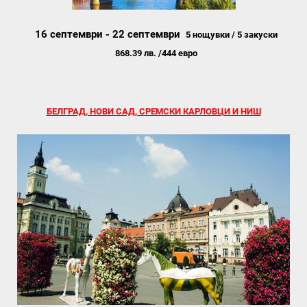
16 септември - 22 септември
5 нощувки / 5 закуски
868.39 лв. /444 евро
БЕЛГРАД, НОВИ САД, СРЕМСКИ КАРЛОВЦИ И НИШ