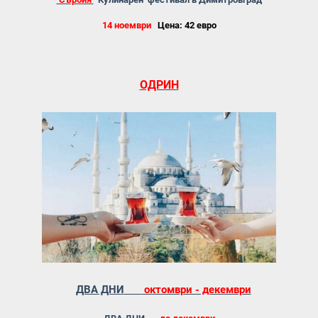
14 ноември
Цена: 42 евро
ОДРИН
ДВА ДНИ
октомври - декември