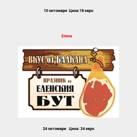
10 октомври Цена:18 евро
Елена
24 октомври Цена: 24 евро