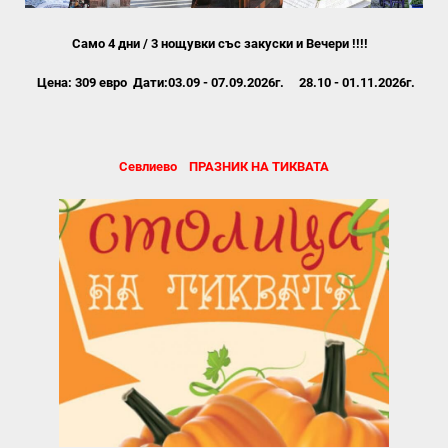
Само 4 дни / 3 нощувки със закуски и Вечери !!!!
Цена: 309 евро Дати:03.09 - 07.09.2026г. 28.10 - 01.11.2026г.
Севлиево ПРАЗНИК НА ТИКВАТА