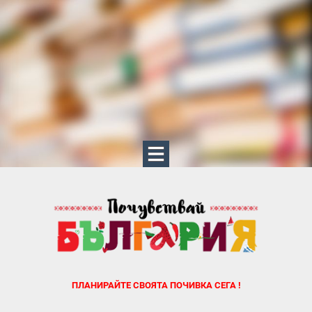
ПЛАНИРАЙТЕ СВОЯТА ПОЧИВКА СЕГА !