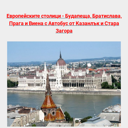
Европейските столици - Будапеща, Братислава,
Прага и Виена с Автобус от Казанлък и Стара
Загора