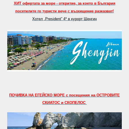
ХИТ офертата за море - откритие, за което в България
посетилите го туристи вече с възхищение разказват!
Хотел „President” 4* в курорт Шенгин
ПОЧИВКА НА ЕГЕЙСКО МОРЕ с посещения на ОСТРОВИТЕ
СКИАТОС и СКОПЕЛОС