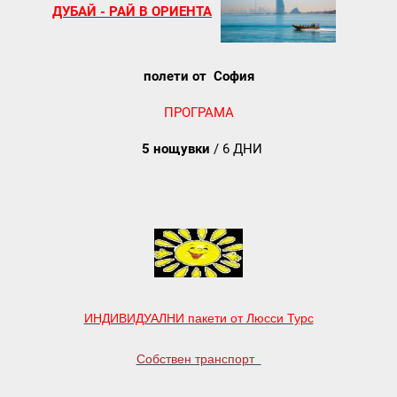
ДУБАЙ - РАЙ В ОРИЕНТА
полети от София
ПРОГРАМА
5 нощувки
/ 6 ДНИ
ИНДИВИДУАЛНИ пакети от Люсси Турс
Собствен транспорт