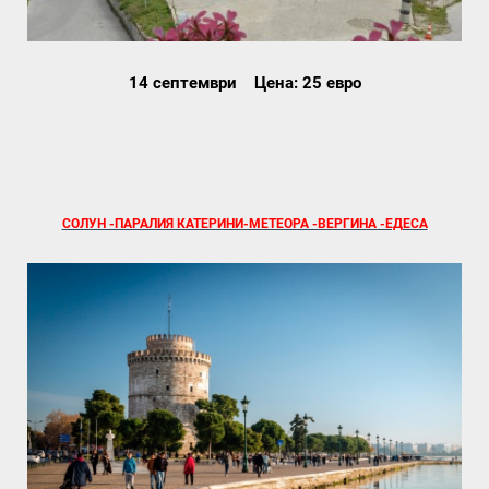
14 септември Цена: 25 евро
СОЛУН -ПАРАЛИЯ КАТЕРИНИ-МЕТЕОРА -ВЕРГИНА -ЕДЕСА