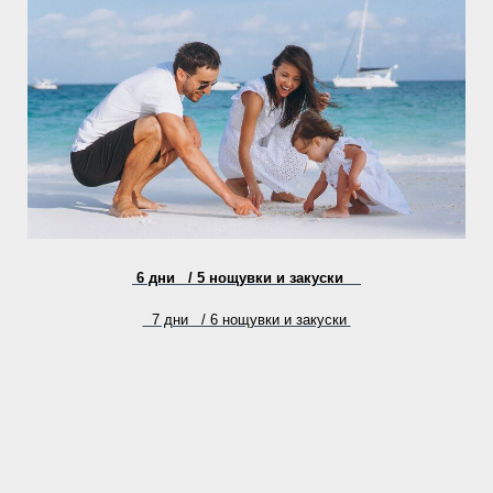
6 дни /
5 нощувки и закуски
7 дни / 6 нощувки и закуски